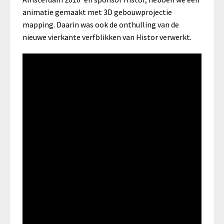
animatie gemaakt met 3D gebouwprojectie
mapping. Daarin was ook de onthulling van de
nieuwe vierkante verfblikken van Histor verwerkt.