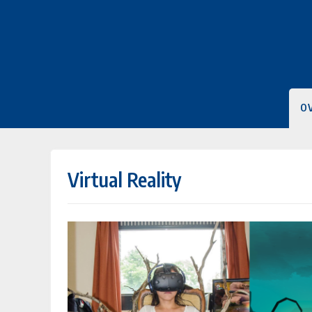
O
Virtual Reality