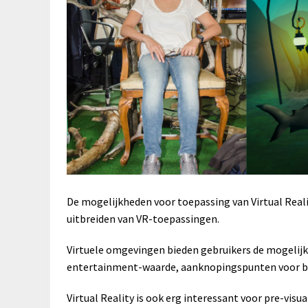
De mogelijkheden voor toepassing van Virtual Realit
uitbreiden van VR-toepassingen.
Virtuele omgevingen bieden gebruikers de mogelijkhei
entertainment-waarde, aanknopingspunten voor bedr
Virtual Reality is ook erg interessant voor pre-vis