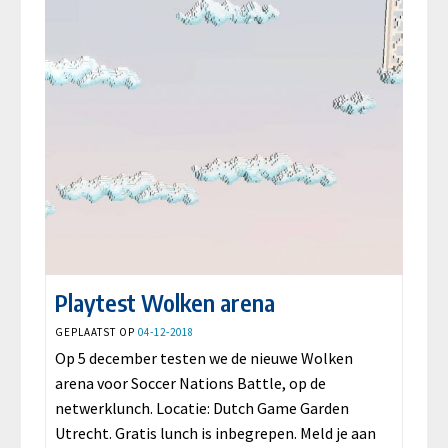
Playtest Wolken arena
GEPLAATST OP
04-12-2018
Op 5 december testen we de nieuwe Wolken
arena voor Soccer Nations Battle, op de
netwerklunch. Locatie: Dutch Game Garden
Utrecht. Gratis lunch is inbegrepen.
Meld je aan