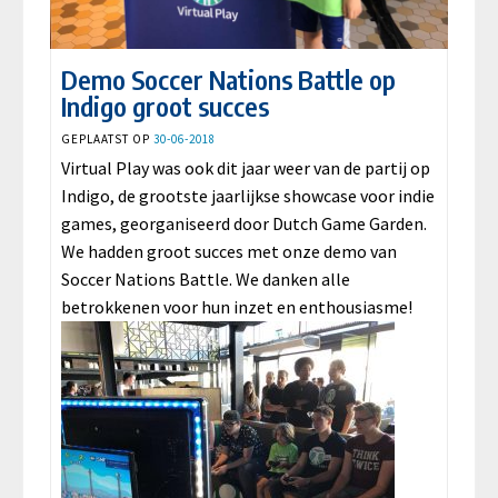
Demo Soccer Nations Battle op
Indigo groot succes
GEPLAATST OP
30-06-2018
Virtual Play was ook dit jaar weer van de partij op
Indigo, de grootste jaarlijkse showcase voor indie
games, georganiseerd door Dutch Game Garden.
We hadden groot succes met onze demo van
Soccer Nations Battle. We danken alle
betrokkenen voor hun inzet en enthousiasme!