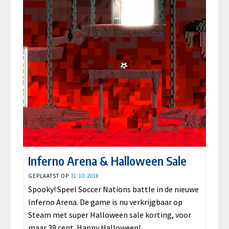
Inferno Arena & Halloween Sale
GEPLAATST OP
31-10-2018
Spooky! Speel Soccer Nations battle in de nieuwe
Inferno Arena. De game is nu verkrijgbaar op
Steam met super Halloween sale korting, voor
maar 39 cent. Happy Halloween!