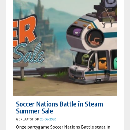
Soccer Nations Battle in Steam
Summer Sale
GEPLAATST OP
25-06-2020
Onze partygame Soccer Nations Battle staat in