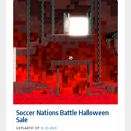
Soccer Nations Battle Halloween
Sale
GEPLAATST OP
31-10-2019