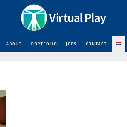
ABOUT
PORTFOLIO
JOBS
CONTACT