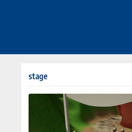
stage