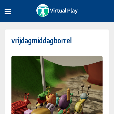
vrijdagmiddagborrel