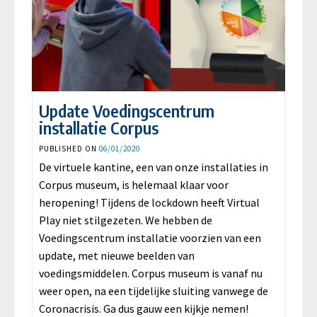
Update Voedingscentrum
installatie Corpus
PUBLISHED ON
06/01/2020
De virtuele kantine, een van onze installaties in
Corpus museum, is helemaal klaar voor
heropening! Tijdens de lockdown heeft Virtual
Play niet stilgezeten. We hebben de
Voedingscentrum installatie voorzien van een
update, met nieuwe beelden van
voedingsmiddelen. Corpus museum is vanaf nu
weer open, na een tijdelijke sluiting vanwege de
Coronacrisis. Ga dus gauw een kijkje nemen!