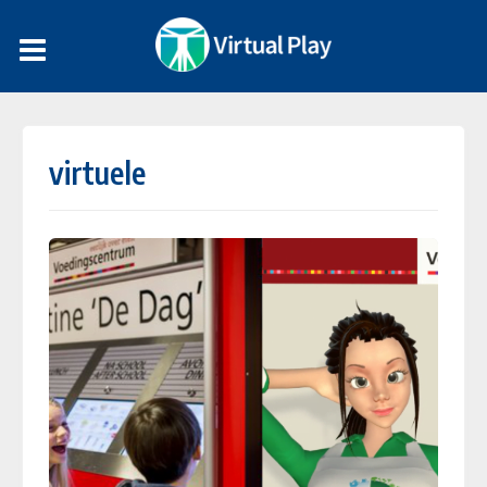
virtuele