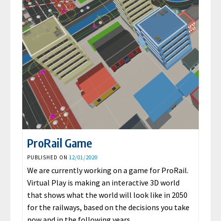
ProRail Game
PUBLISHED ON
12/01/2020
We are currently working on a game for ProRail.
Virtual Play is making an interactive 3D world
that shows what the world will look like in 2050
for the railways, based on the decisions you take
now and in the following years.