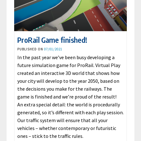
ProRail Game finished!
PUBLISHED ON
07/01/2021
In the past year we’ve been busy developing a
future simulation game for ProRail. Virtual Play
created an interactive 3D world that shows how
your city will develop to the year 2050, based on
the decisions you make for the railways. The
game is finished and we’re proud of the result!
An extra special detail: the world is procedurally
generated, so it’s different with each play session.
Our traffic system will ensure that all your
vehicles – whether contemporary or futuristic
ones – stick to the traffic rules.