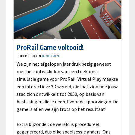
ProRail Game voltooid!
PUBLISHED ON
07/01/2021
We zijn het afgelopen jaar druk bezig geweest
met het ontwikkelen van een toekomst
simulatie game voor ProRail. Virtual Play maakte
een interactieve 3D wereld, die laat zien hoe jouw
stad zich ontwikkelt tot 2050, op basis van
beslissingen die je neemt voor de spoorwegen. De
game is af en we zijn trots op het resultaat!
Extra bijzonder: de wereld is procedureel
gegenereerd, dus elke speelsessie anders. Ons